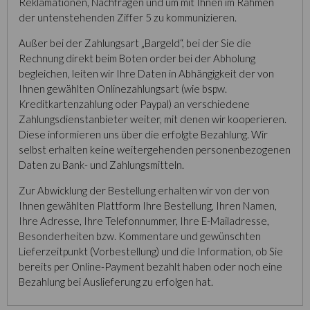
Reklamationen, Nachfragen und um mit Ihnen im Rahmen
der untenstehenden Ziffer 5 zu kommunizieren.
Außer bei der Zahlungsart „Bargeld“, bei der Sie die
Rechnung direkt beim Boten order bei der Abholung
begleichen, leiten wir Ihre Daten in Abhängigkeit der von
Ihnen gewählten Onlinezahlungsart (wie bspw.
Kreditkartenzahlung oder Paypal) an verschiedene
Zahlungsdienstanbieter weiter, mit denen wir kooperieren.
Diese informieren uns über die erfolgte Bezahlung. Wir
selbst erhalten keine weitergehenden personenbezogenen
Daten zu Bank- und Zahlungsmitteln.
Zur Abwicklung der Bestellung erhalten wir von der von
Ihnen gewählten Plattform Ihre Bestellung, Ihren Namen,
Ihre Adresse, Ihre Telefonnummer, Ihre E-Mailadresse,
Besonderheiten bzw. Kommentare und gewünschten
Lieferzeitpunkt (Vorbestellung) und die Information, ob Sie
bereits per Online-Payment bezahlt haben oder noch eine
Bezahlung bei Auslieferung zu erfolgen hat.