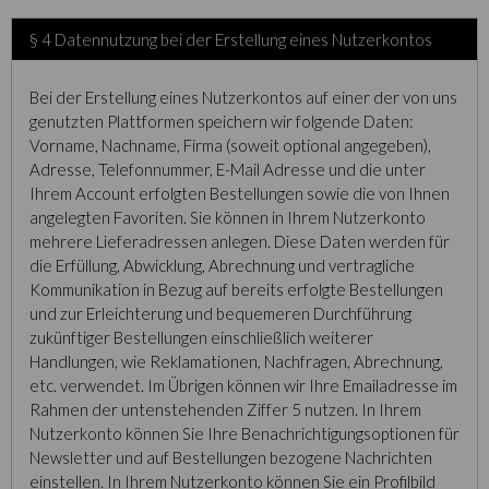
§ 4 Datennutzung bei der Erstellung eines Nutzerkontos
Bei der Erstellung eines Nutzerkontos auf einer der von uns
genutzten Plattformen speichern wir folgende Daten:
Vorname, Nachname, Firma (soweit optional angegeben),
Adresse, Telefonnummer, E-Mail Adresse und die unter
Ihrem Account erfolgten Bestellungen sowie die von Ihnen
angelegten Favoriten. Sie können in Ihrem Nutzerkonto
mehrere Lieferadressen anlegen. Diese Daten werden für
die Erfüllung, Abwicklung, Abrechnung und vertragliche
Kommunikation in Bezug auf bereits erfolgte Bestellungen
und zur Erleichterung und bequemeren Durchführung
zukünftiger Bestellungen einschließlich weiterer
Handlungen, wie Reklamationen, Nachfragen, Abrechnung,
etc. verwendet. Im Übrigen können wir Ihre Emailadresse im
Rahmen der untenstehenden Ziffer 5 nutzen. In Ihrem
Nutzerkonto können Sie Ihre Benachrichtigungsoptionen für
Newsletter und auf Bestellungen bezogene Nachrichten
einstellen. In Ihrem Nutzerkonto können Sie ein Profilbild