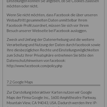
Einstellungen können Sie angeben, ob Sie Cookies zulassen
möchten oder nicht.
Wenn Sie nicht möchten, dass Facebook die über unseren
Webauftritt gesammelten Daten unmittelbar Ihrem
Facebook-Profil zuordnet, müssen Sie sich vor Ihrem
Besuch unserer Webseite bei Facebook ausloggen.
Zweck und Umfang der Datenerhebung und die weitere
Verarbeitung und Nutzung der Daten durch facebook sowie
Ihre diesbezüglichen Rechte und Einstellungsmöglichkeiten
zum Schutz Ihrer Privatsphäre entnehmen Sie bitte den
Datenschutzhinweisen von facebook:
http://www.facebook.com/policy.php
7.2 Google Maps
Zur Darstellung interaktiver Karten nutzen wir Google
Maps der Firma Google Inc., 1600 Amphitheatre Parkway,
Mountain View, CA 94043, USA. Dadurch werden Ihre IP-