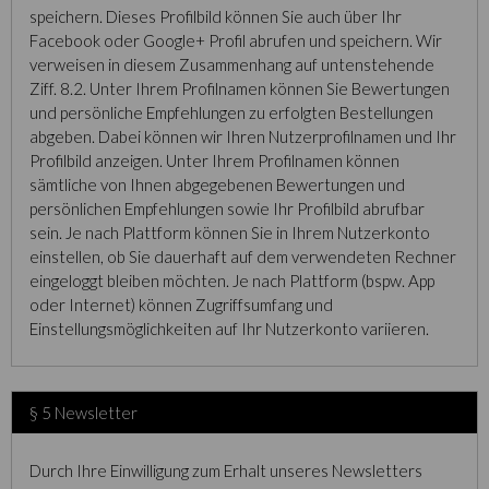
speichern. Dieses Profilbild können Sie auch über Ihr
Facebook oder Google+ Profil abrufen und speichern. Wir
verweisen in diesem Zusammenhang auf untenstehende
Ziff. 8.2. Unter Ihrem Profilnamen können Sie Bewertungen
und persönliche Empfehlungen zu erfolgten Bestellungen
abgeben. Dabei können wir Ihren Nutzerprofilnamen und Ihr
Profilbild anzeigen. Unter Ihrem Profilnamen können
sämtliche von Ihnen abgegebenen Bewertungen und
persönlichen Empfehlungen sowie Ihr Profilbild abrufbar
sein. Je nach Plattform können Sie in Ihrem Nutzerkonto
einstellen, ob Sie dauerhaft auf dem verwendeten Rechner
eingeloggt bleiben möchten. Je nach Plattform (bspw. App
oder Internet) können Zugriffsumfang und
Einstellungsmöglichkeiten auf Ihr Nutzerkonto variieren.
§ 5 Newsletter
Durch Ihre Einwilligung zum Erhalt unseres Newsletters