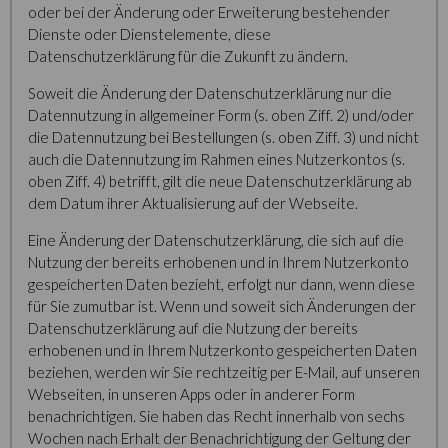
oder bei der Änderung oder Erweiterung bestehender
Dienste oder Dienstelemente, diese
Datenschutzerklärung für die Zukunft zu ändern.
Soweit die Änderung der Datenschutzerklärung nur die
Datennutzung in allgemeiner Form (s. oben Ziff. 2) und/oder
die Datennutzung bei Bestellungen (s. oben Ziff. 3) und nicht
auch die Datennutzung im Rahmen eines Nutzerkontos (s.
oben Ziff. 4) betrifft, gilt die neue Datenschutzerklärung ab
dem Datum ihrer Aktualisierung auf der Webseite.
Eine Änderung der Datenschutzerklärung, die sich auf die
Nutzung der bereits erhobenen und in Ihrem Nutzerkonto
gespeicherten Daten bezieht, erfolgt nur dann, wenn diese
für Sie zumutbar ist. Wenn und soweit sich Änderungen der
Datenschutzerklärung auf die Nutzung der bereits
erhobenen und in Ihrem Nutzerkonto gespeicherten Daten
beziehen, werden wir Sie rechtzeitig per E-Mail, auf unseren
Webseiten, in unseren Apps oder in anderer Form
benachrichtigen. Sie haben das Recht innerhalb von sechs
Wochen nach Erhalt der Benachrichtigung der Geltung der