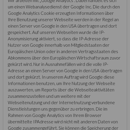
Wir arbeiten mit „Google Analytics“. Dabei handelt es sich
um einen Webanalysedienst der Google Inc. Die durch den
Google Analytics Cookie erzeugten Informationen über
Ihre Benutzung unserer Webseite werden in der Regel an
einen Server von Google in den USA übertragen und dort
gespeichert. Auf unseren Webseiten wurde die IP-
Anonymisierung aktiviert, so dass die IP-Adresse der
Nutzer von Google innerhalb von Mitgliedstaaten der
Europäischen Union oder in anderen Vertragsstaaten des
Abkommens über den Europäischen Wirtschaftsraum zuvor
gekürzt wird. Nur in Ausnahmefällen wird die volle IP-
Adresse an einen Server von Google in den USA übertragen
und dort gekürzt. In unserem Auftrag wird Google diese
Informationen benutzen, um Ihre Nutzung der Webseite
auszuwerten, um Reports über die Webseiteaktivitäten
zusammenzustellen und um weitere mit der
Webseitenutzung und der Internetnutzung verbundene
Dienstleistungen uns gegenüber zu erbringen. Die im
Rahmen von Google Analytics von Ihrem Browser
übermittelte IPAdresse wird nicht mit anderen Daten von
Google zusammengeführt. Sie können die Speicherung der