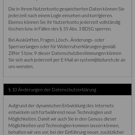
Die in Ihrem Nutzerkonto gespeicherten Daten können Sie
jederzeit nach einem Login einsehen und korrigieren.
Ebenso können Sie Ihr Nutzerkonto jederzeit vollständig
löschen bzw. in Fällen des § 35 Abs. 3 BDSG sperren.
Bei Auskünften, Fragen, Lösch-, Änderungs- oder
Sperrverlangen oder für Widerrufserklärungen gemäß
Ziffer 5 bzw. 9 dieser Datenschutzbestimmungen können
Sie sich auch jederzeit per E-Mail an system@bizlunch.de an
uns wenden.
§ 10 Änderungen der Datenschutzerklärung
Aufgrund der dynamischen Entwicklung des Internets
entwickeln sich fortwährend neue Technologien und
Möglichkeiten. Damit wir auch Sie in den Genuss dieser
Möglichkeiten und Technologien kommen lassen können,
behalten wir uns vor, bei der Einführung neuer, zusätzlicher