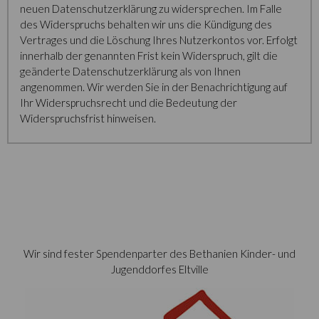
neuen Datenschutzerklärung zu widersprechen. Im Falle
des Widerspruchs behalten wir uns die Kündigung des
Vertrages und die Löschung Ihres Nutzerkontos vor. Erfolgt
innerhalb der genannten Frist kein Widerspruch, gilt die
geänderte Datenschutzerklärung als von Ihnen
angenommen. Wir werden Sie in der Benachrichtigung auf
Ihr Widerspruchsrecht und die Bedeutung der
Widerspruchsfrist hinweisen.
Wir sind fester Spendenparter des Bethanien Kinder- und
Jugenddorfes Eltville