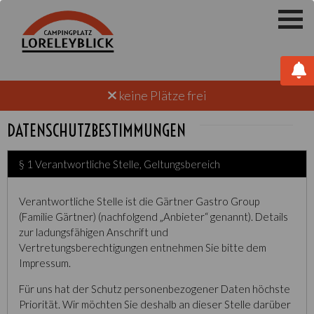
keine Plätze frei
DATENSCHUTZBESTIMMUNGEN
§ 1 Verantwortliche Stelle, Geltungsbereich
Verantwortliche Stelle ist die Gärtner Gastro Group
(Familie Gärtner) (nachfolgend „Anbieter“ genannt). Details
zur ladungsfähigen Anschrift und
Vertretungsberechtigungen entnehmen Sie bitte dem
Impressum.
Für uns hat der Schutz personenbezogener Daten höchste
Priorität. Wir möchten Sie deshalb an dieser Stelle darüber