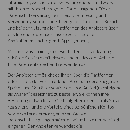
informieren, welche Daten wir wann erheben und wie wir
mit Ihren personenbezogenen Daten umgehen. Diese
Datenschutzerklärung beschreibt die Erhebung und
Verwendung von personenbezogenen Daten beim Besuch
und bei der Nutzung aller Plattformen des Anbieters über
das Internet oder über unsere verschiedenen
Applikationen (nachfolgend „Apps“ genannt).
Mit Ihrer Zustimmung zu dieser Datenschutzerklärung
erklären Sie sich damit einverstanden, dass der Anbieter
Ihre Daten entsprechend verwenden darf.
Der Anbieter ermöglicht es Ihnen, über die Plattformen
oder mittels der verschiedenen Apps für mobile Endgeräte
Speisen und Getränke sowie Non-Food Artikel (nachfolgend
als „Waren“ bezeichnet) zu bestellen. Sie können Ihre
Bestellung entweder als Gast aufgeben oder sich als Nutzer
registrieren und die Vorteile eines persönlichen Kontos
sowie weitere Services genießen. Auf die
Datenschutzregelungen möchten wir im Einzelnen wie folgt
eingehen. Der Anbieter verwendet die