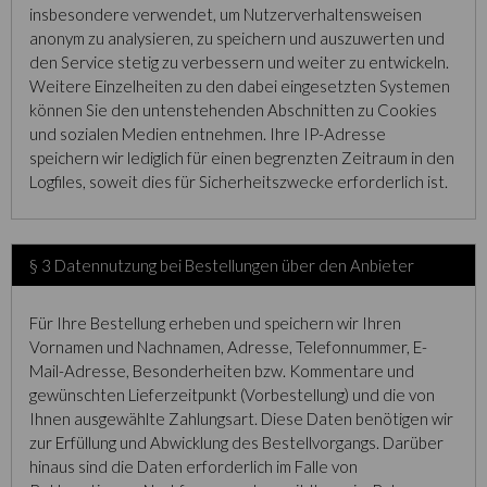
insbesondere verwendet, um Nutzerverhaltensweisen
anonym zu analysieren, zu speichern und auszuwerten und
den Service stetig zu verbessern und weiter zu entwickeln.
Weitere Einzelheiten zu den dabei eingesetzten Systemen
können Sie den untenstehenden Abschnitten zu Cookies
und sozialen Medien entnehmen. Ihre IP-Adresse
speichern wir lediglich für einen begrenzten Zeitraum in den
Logfiles, soweit dies für Sicherheitszwecke erforderlich ist.
§ 3 Datennutzung bei Bestellungen über den Anbieter
Für Ihre Bestellung erheben und speichern wir Ihren
Vornamen und Nachnamen, Adresse, Telefonnummer, E-
Mail-Adresse, Besonderheiten bzw. Kommentare und
gewünschten Lieferzeitpunkt (Vorbestellung) und die von
Ihnen ausgewählte Zahlungsart. Diese Daten benötigen wir
zur Erfüllung und Abwicklung des Bestellvorgangs. Darüber
hinaus sind die Daten erforderlich im Falle von