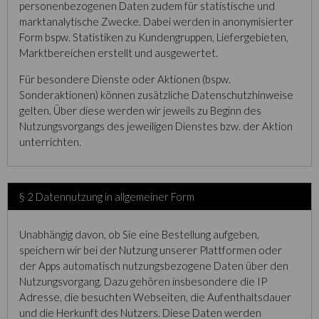
personenbezogenen Daten zudem für statistische und
marktanalytische Zwecke. Dabei werden in anonymisierter
Form bspw. Statistiken zu Kundengruppen, Liefergebieten,
Marktbereichen erstellt und ausgewertet.
Für besondere Dienste oder Aktionen (bspw.
Sonderaktionen) können zusätzliche Datenschutzhinweise
gelten. Über diese werden wir jeweils zu Beginn des
Nutzungsvorgangs des jeweiligen Dienstes bzw. der Aktion
unterrichten.
§ 2 Datennutzung in allgemeiner Form
Unabhängig davon, ob Sie eine Bestellung aufgeben,
speichern wir bei der Nutzung unserer Plattformen oder
der Apps automatisch nutzungsbezogene Daten über den
Nutzungsvorgang. Dazu gehören insbesondere die IP
Adresse, die besuchten Webseiten, die Aufenthaltsdauer
und die Herkunft des Nutzers. Diese Daten werden