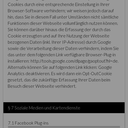
Cookies durch eine entsprechende Einstellung in Ihrer
Browser-Software verhindern; wir weisen jedoch darauf
hin, dass Sie in diesem Fall unter Umständen nicht sämtliche
Funktionen dieser Webseite vollumfänglich nutzen können.
Sie können darüber hinaus die Erfassung der durch das
Cookie erzeugten und auf Ihre Nutzung der Webseite
bezogenen Daten (inkl. Ihrer IP-Adresse) durch Google
sowie die Verarbeitung dieser Daten verhindern, indem Sie
das unter dem folgenden Link verfügbare Browser-Plug-in
installieren: http://tools.google.com/dlpage/gaoptout?hl=de.
Alternativ können Sie auf folgenden Link klicken: Google
Analytics deaktivieren. Es wird dann ein Opt-OutCookie
gesetzt, das die zukünftige Erfassung Ihrer Daten beim
Besuch dieser Webseite verhindert.
§ 7 Soziale Medien und Kartendienste
7.1 Facebook Plug-ins