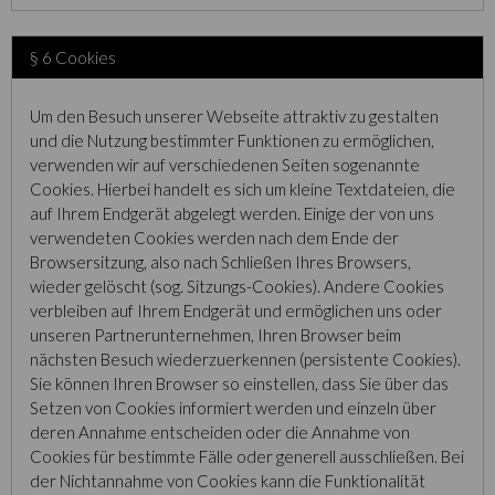
§ 6 Cookies
Um den Besuch unserer Webseite attraktiv zu gestalten
und die Nutzung bestimmter Funktionen zu ermöglichen,
verwenden wir auf verschiedenen Seiten sogenannte
Cookies. Hierbei handelt es sich um kleine Textdateien, die
auf Ihrem Endgerät abgelegt werden. Einige der von uns
verwendeten Cookies werden nach dem Ende der
Browsersitzung, also nach Schließen Ihres Browsers,
wieder gelöscht (sog. Sitzungs-Cookies). Andere Cookies
verbleiben auf Ihrem Endgerät und ermöglichen uns oder
unseren Partnerunternehmen, Ihren Browser beim
nächsten Besuch wiederzuerkennen (persistente Cookies).
Sie können Ihren Browser so einstellen, dass Sie über das
Setzen von Cookies informiert werden und einzeln über
deren Annahme entscheiden oder die Annahme von
Cookies für bestimmte Fälle oder generell ausschließen. Bei
der Nichtannahme von Cookies kann die Funktionalität