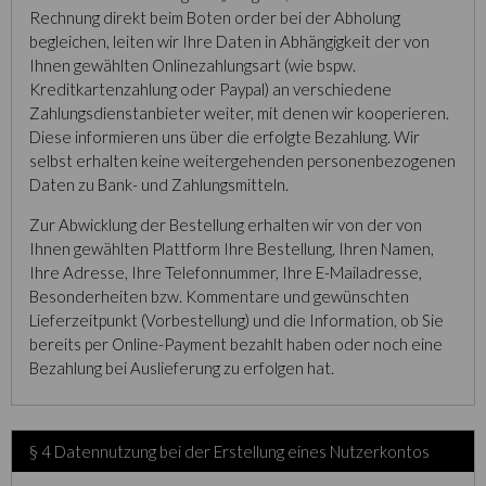
Rechnung direkt beim Boten order bei der Abholung
begleichen, leiten wir Ihre Daten in Abhängigkeit der von
Ihnen gewählten Onlinezahlungsart (wie bspw.
Kreditkartenzahlung oder Paypal) an verschiedene
Zahlungsdienstanbieter weiter, mit denen wir kooperieren.
Diese informieren uns über die erfolgte Bezahlung. Wir
selbst erhalten keine weitergehenden personenbezogenen
Daten zu Bank- und Zahlungsmitteln.
Zur Abwicklung der Bestellung erhalten wir von der von
Ihnen gewählten Plattform Ihre Bestellung, Ihren Namen,
Ihre Adresse, Ihre Telefonnummer, Ihre E-Mailadresse,
Besonderheiten bzw. Kommentare und gewünschten
Lieferzeitpunkt (Vorbestellung) und die Information, ob Sie
bereits per Online-Payment bezahlt haben oder noch eine
Bezahlung bei Auslieferung zu erfolgen hat.
§ 4 Datennutzung bei der Erstellung eines Nutzerkontos