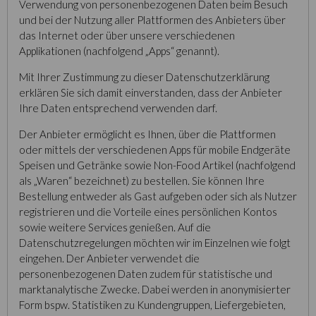
Verwendung von personenbezogenen Daten beim Besuch
und bei der Nutzung aller Plattformen des Anbieters über
das Internet oder über unsere verschiedenen
Applikationen (nachfolgend „Apps“ genannt).
Mit Ihrer Zustimmung zu dieser Datenschutzerklärung
erklären Sie sich damit einverstanden, dass der Anbieter
Ihre Daten entsprechend verwenden darf.
Der Anbieter ermöglicht es Ihnen, über die Plattformen
oder mittels der verschiedenen Apps für mobile Endgeräte
Speisen und Getränke sowie Non-Food Artikel (nachfolgend
als „Waren“ bezeichnet) zu bestellen. Sie können Ihre
Bestellung entweder als Gast aufgeben oder sich als Nutzer
registrieren und die Vorteile eines persönlichen Kontos
sowie weitere Services genießen. Auf die
Datenschutzregelungen möchten wir im Einzelnen wie folgt
eingehen. Der Anbieter verwendet die
personenbezogenen Daten zudem für statistische und
marktanalytische Zwecke. Dabei werden in anonymisierter
Form bspw. Statistiken zu Kundengruppen, Liefergebieten,