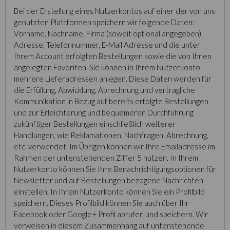
Bei der Erstellung eines Nutzerkontos auf einer der von uns
genutzten Plattformen speichern wir folgende Daten:
Vorname, Nachname, Firma (soweit optional angegeben),
Adresse, Telefonnummer, E-Mail Adresse und die unter
Ihrem Account erfolgten Bestellungen sowie die von Ihnen
angelegten Favoriten. Sie können in Ihrem Nutzerkonto
mehrere Lieferadressen anlegen. Diese Daten werden für
die Erfüllung, Abwicklung, Abrechnung und vertragliche
Kommunikation in Bezug auf bereits erfolgte Bestellungen
und zur Erleichterung und bequemeren Durchführung
zukünftiger Bestellungen einschließlich weiterer
Handlungen, wie Reklamationen, Nachfragen, Abrechnung,
etc. verwendet. Im Übrigen können wir Ihre Emailadresse im
Rahmen der untenstehenden Ziffer 5 nutzen. In Ihrem
Nutzerkonto können Sie Ihre Benachrichtigungsoptionen für
Newsletter und auf Bestellungen bezogene Nachrichten
einstellen. In Ihrem Nutzerkonto können Sie ein Profilbild
speichern. Dieses Profilbild können Sie auch über Ihr
Facebook oder Google+ Profil abrufen und speichern. Wir
verweisen in diesem Zusammenhang auf untenstehende