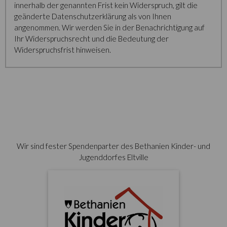
innerhalb der genannten Frist kein Widerspruch, gilt die
geänderte Datenschutzerklärung als von Ihnen
angenommen. Wir werden Sie in der Benachrichtigung auf
Ihr Widerspruchsrecht und die Bedeutung der
Widerspruchsfrist hinweisen.
Wir sind fester Spendenparter des Bethanien Kinder- und
Jugenddorfes Eltville