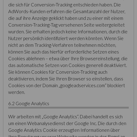
die sich für Conversion-Tracking entschieden haben. Die
AdWords-Kunden erfahren die Gesamtanzahl der Nutzer,
die auf ihre Anzeige geklickt haben und zu einer mit einem
Conversion-Tracking-Tag versehenen Seite weitergeleitet
wurden. Sie erhalten jedoch keine Informationen, durch die
Nutzer persönlich identifiziert werden könnten. Wenn Sie
nicht an dem Tracking-Verfahren teilnehmen möchten,
können Sie auch das hierfür erforderliche Setzen eines
Cookies ablehnen – etwa über Ihre Browsereinstellung, die
das automatische Setzen von Cookies generell deaktiviert.
Sie können Cookies für Conversion-Tracking auch
deaktivieren, indem Sie Ihren Browser so einstellen, dass
Cookies von der Domain „googleadservices.com“ blockiert
werden.
6.2 Google Analytics
Wir arbeiten mit „Google Analytics“. Dabei handelt es sich
um einen Webanalysedienst der Google Inc. Die durch den
Google Analytics Cookie erzeugten Informationen über
Ihre Benutzung unserer Webseite werden in der Regel an