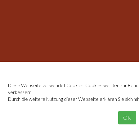
Diese Webseite verwendet Cookies. Cookies werden zur Benut
verbessern.
Durch die weitere Nutzung dieser Webseite erklären Sie sich 
OK