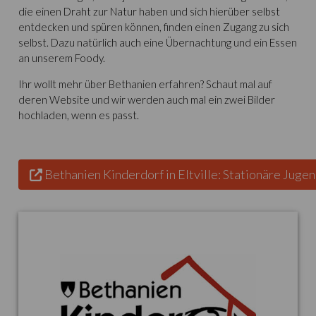
die einen Draht zur Natur haben und sich hierüber selbst
entdecken und spüren können, finden einen Zugang zu sich
selbst. Dazu natürlich auch eine Übernachtung und ein Essen
an unserem Foody.
Ihr wollt mehr über Bethanien erfahren? Schaut mal auf
deren Website und wir werden auch mal ein zwei Bilder
hochladen, wenn es passt.
Bethanien Kinderdorf in Eltville: Stationäre Juge