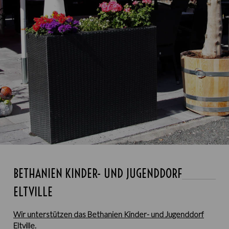
BETHANIEN KINDER- UND JUGENDDORF
ELTVILLE
Wir unterstützen das Bethanien Kinder- und Jugenddorf
Eltville.