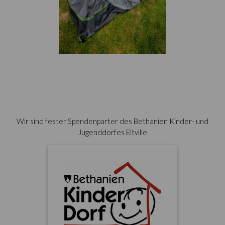
Wir sind fester Spendenparter des Bethanien Kinder- und
Jugenddorfes Eltville