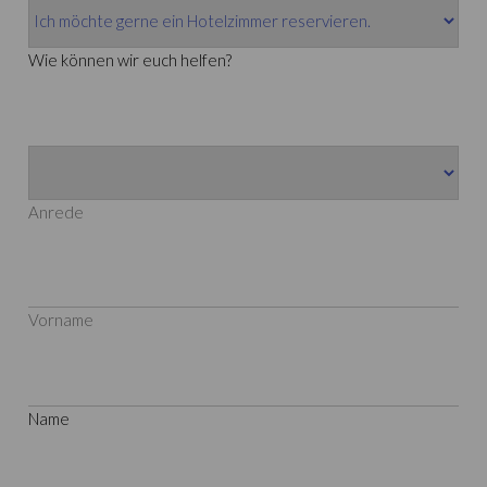
Wie können wir euch helfen?
Anrede
Vorname
Name