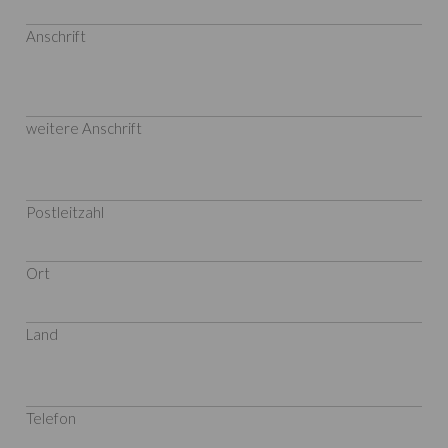
Anschrift
weitere Anschrift
Postleitzahl
Ort
Land
Telefon