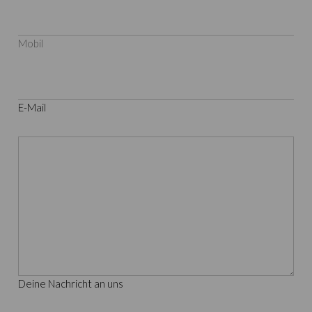
Mobil
E-Mail
Deine Nachricht an uns