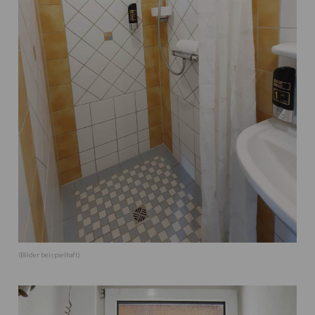
(Bilder beispielhaft)