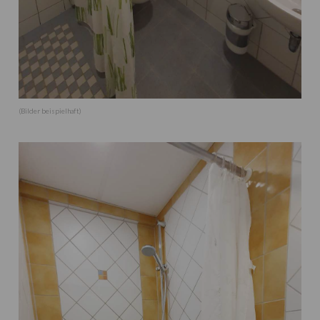
(Bilder beispielhaft)