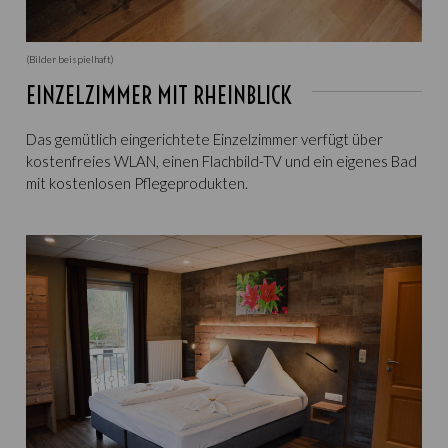
(Bilder beispielhaft)
EINZELZIMMER MIT RHEINBLICK
Das gemütlich eingerichtete Einzelzimmer verfügt über
kostenfreies WLAN, einen Flachbild-TV und ein eigenes Bad
mit kostenlosen Pflegeprodukten.