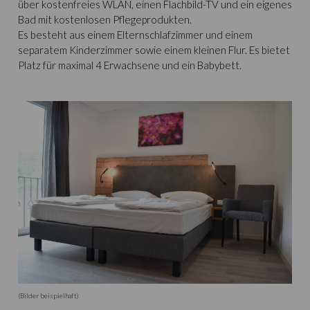
über kostenfreies WLAN, einen Flachbild-TV und ein eigenes
Bad mit kostenlosen Pflegeprodukten.
Es besteht aus einem Elternschlafzimmer und einem
separatem Kinderzimmer sowie einem kleinen Flur. Es bietet
Platz für maximal 4 Erwachsene und ein Babybett.
(Bilder beispielhaft)