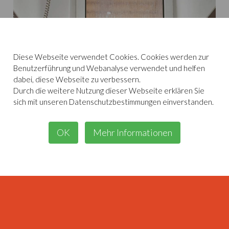
Diese Webseite verwendet Cookies. Cookies werden zur
Benutzerführung und Webanalyse verwendet und helfen
dabei, diese Webseite zu verbessern.
Durch die weitere Nutzung dieser Webseite erklären Sie
sich mit unseren Datenschutzbestimmungen einverstanden.
OK
Mehr Informationen