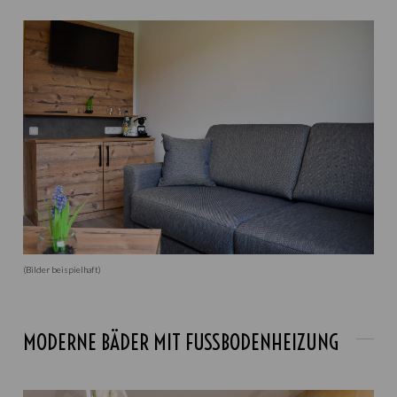
(Bilder beispielhaft)
MODERNE BÄDER MIT FUSSBODENHEIZUNG