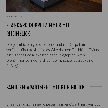
(Bilder beispielhaft)
STANDARD DOPPELZIMMER MIT
RHEINBLICK
Die gemütlich eingerichteten Standard-Doppelzimmer
verfügen über kostenfreies WLAN, einen Flachbild – TV und
ein eigenes Bad mit kostenlosen Pflegeprodukten.
Die Zimmer befinden sich auf der 3. Etage (es gibt keinen
Aufzug).
FAMILIEN-APARTMENT MIT RHEINBLICK
Unser gemütlich eingerichtetes Familien-Apartment verfügt