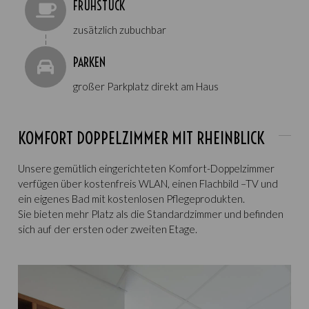
FRÜHSTÜCK
zusätzlich zubuchbar
¦
PARKEN
großer Parkplatz direkt am Haus
KOMFORT DOPPELZIMMER MIT RHEINBLICK
Unsere gemütlich eingerichteten Komfort-Doppelzimmer
verfügen über kostenfreis WLAN, einen Flachbild –TV und
ein eigenes Bad mit kostenlosen Pflegeprodukten.
Sie bieten mehr Platz als die Standardzimmer und befinden
sich auf der ersten oder zweiten Etage.