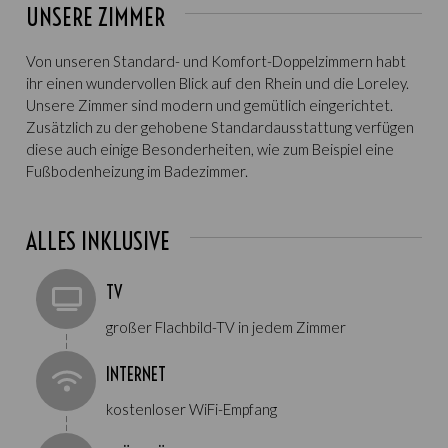
UNSERE ZIMMER
Von unseren Standard- und Komfort-Doppelzimmern habt
ihr einen wundervollen Blick auf den Rhein und die Loreley.
Unsere Zimmer sind modern und gemütlich eingerichtet.
Zusätzlich zu der gehobene Standardausstattung verfügen
diese auch einige Besonderheiten, wie zum Beispiel eine
Fußbodenheizung im Badezimmer.
ALLES INKLUSIVE
TV
großer Flachbild-TV in jedem Zimmer
¦
INTERNET
kostenloser WiFi-Empfang
¦