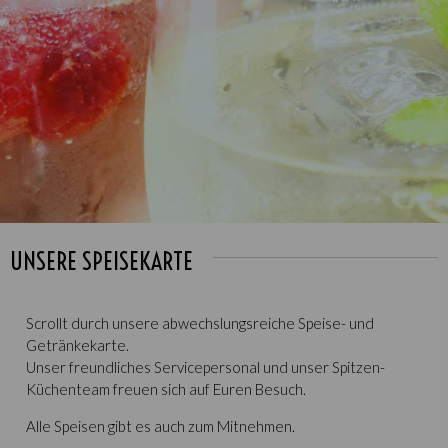
UNSERE SPEISEKARTE
Scrollt durch unsere abwechslungsreiche Speise- und
Getränkekarte.
Unser freundliches Servicepersonal und unser Spitzen-
Küchenteam freuen sich auf Euren Besuch.
Alle Speisen gibt es auch zum Mitnehmen.