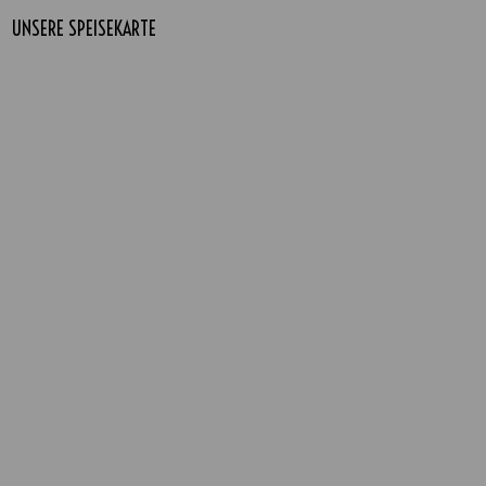
UNSERE SPEISEKARTE